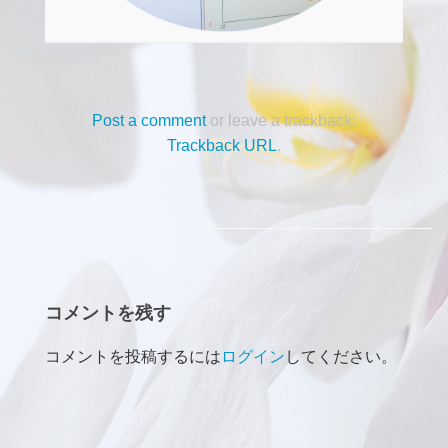
Post a comment
or leave a trackback:
Trackback URL
.
コメントを残す
コメントを投稿するには
ログイン
してください。